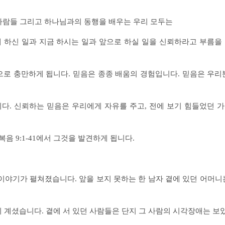
는 사람들 그리고 하나님과의 동행을 배우는 우리 모두는
 하신 일과 지금 하시는 일과 앞으로 하실 일을 신뢰하라고 부름을
으로 충만하게 됩니다. 믿음은 종종 배움의 경험입니다. 믿음은 우리
. 신뢰하는 믿음은 우리에게 자유를 주고, 전에 보기 힘들었던 
복음 9:1-41에서 그것을 발견하게 됩니다.
이야기가 펼쳐졌습니다. 앞을 보지 못하는 한 남자 곁에 있던 어머니
 계셨습니다. 곁에 서 있던 사람들은 단지 그 사람의 시각장애는 