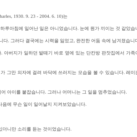
 1930. 9. 23 - 2004. 6. 10)는
.
하루아침에 일어난 일은 아니었습니다. 눈에 뭔가 끼이는 것 같았습
니다.
그러다 결국에는 시력을 잃었고, 완전한 어둠 속에 남겨졌습니
.
아버지가 일하던 밭떼기 바로 옆에 있는 단칸방 판잣집에서 가족
려가
그만 의자에 걸려 바닥에 쓰러지는 모습을 볼 수 있습니다. 레이
밀어
아이를 붙잡습니다. 그러나 어머니는 그 일을 멈추었습니다.
다음에 무슨 일이 일어날지 지켜보았습니다.
 있더니만 소리를 듣는 것이었습니다.