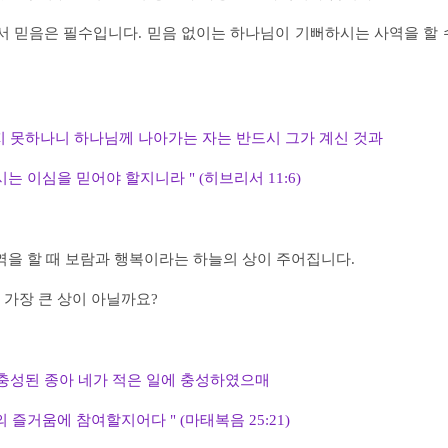
서 믿음은 필수입니다. 믿음 없이는 하나님이 기뻐하시는 사역을 할 
지 못하나니
하나님께 나아가는 자는 반드시 그가 계신 것과
시는 이심을 믿어야 할지니라 " (히브리서 11:6)
역을 할 때 보람과 행복이라는 하늘의 상이 주어집니다.
 가장 큰 상이 아닐까요?
 충성된 종아
네가 적은 일에 충성하였으매
 즐거움에 참여할지어다 " (마태복음 25:21)