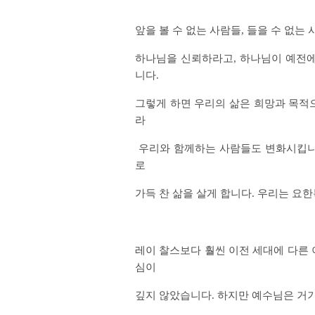
앞을 볼 수 없는 사람들, 들을 수 없
하나님을 신뢰하라고, 하나님이 예전에
니다.
그렇게 하면 우리의 삶은 희망과 목적
라
우리와 함께하는 사람들도 변화시킵니다
로
가득 찬 삶을 살게 합니다. 우리는 요한
레이 찰스보다 훨씬 이전 세대에 다른 
심이
깊지 않았습니다. 하지만 예수님은 거기