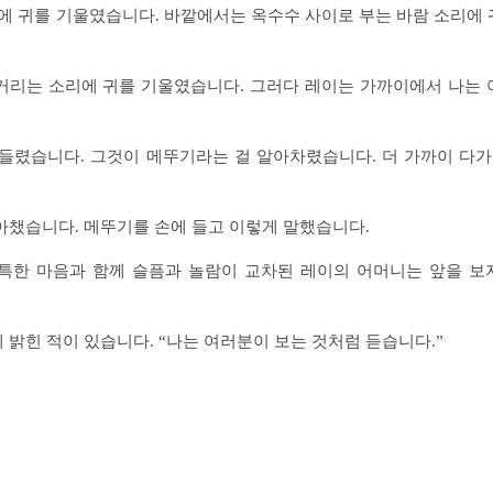
리에 귀를 기울였습니다. 바깥에서는 옥수수 사이로 부는 바람 소리에 
거리는 소리에 귀를 기울였습니다. 그러다 레이는 가까이에서 나는 
 들렸습니다. 그것이 메뚜기라는 걸 알아차렸습니다. 더 가까이 다
아챘습니다. 메뚜기를 손에 들고 이렇게 말했습니다.
 기특한 마음과 함께 슬픔과 놀람이 교차된 레이의 어머니는 앞을 보
 밝힌 적이 있습니다. “나는 여러분이 보는 것처럼 듣습니다.”