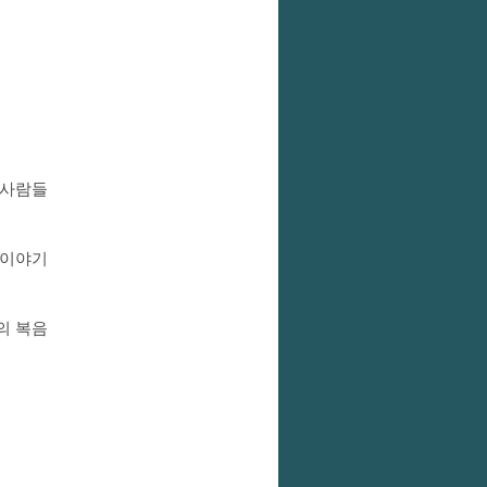
 사람들
 이야기
의 복음