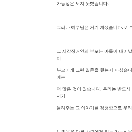
가능성은 보지 못했습니다.
그러나 예수님은 거기 계셨습니다.
예수
그 시각장애인의 부모는 아들이 태어날
이
부모에게 그런 질문을 했는지 아셨습니
에는
더 많은 것이 있습니다. 우리는 반드시
서가
들려주는 그 이야기를 경청함으로 우리
1. 믿음은 다른 사람에게 있는 가능성