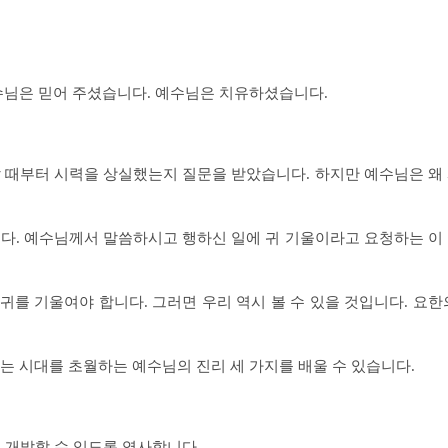
님은 믿어 주셨습니다.
예수님은 치유하셨습니다.
 때부터 시력을 상실했는지 질문을 받았습니다. 하지만 예수님은 왜
다. 예수님께서 말씀하시고 행하신 일에 귀 기울이라고 요청하는 이
 귀를 기울여야 합니다. 그러면 우리 역시 볼 수 있을 것입니다. 요한
는 시대를 초월하는 예수님의 진리 세 가지를 배울 수 있습니다.
을 개발할 수 있도록 역사합니다.