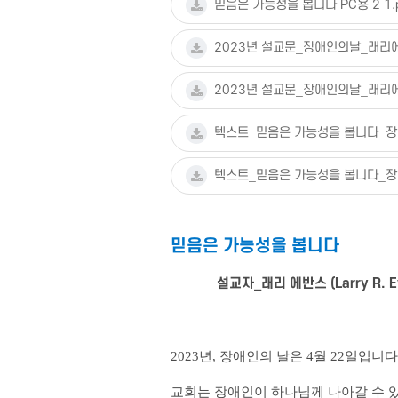
믿음은 가능성을 봅니다 PC용 2 1.p
2023년 설교문_장애인의날_래리에
2023년 설교문_장애인의날_래리
텍스트_믿음은 가능성을 봅니다_장
텍스트_믿음은 가능성을 봅니다_장애
믿음은 가능성을 봅니다
설교자_래리 에반스 (Larry R. 
2023년, 장애인의 날은 4월 22일입
교회는 장애인이 하나님께 나아갈 수 