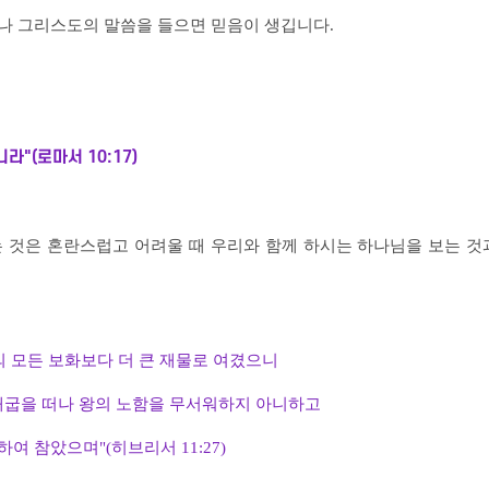
히나 그리스도의 말씀을
들으면 믿음이 생깁니다.
"(로마서 10:17)
 것은 혼란스럽고 어려울 때 우리와 함께 하시는 하나님을 보는 것
 모든 보화보다 더 큰 재물로 여겼으니
애굽을 떠나 왕의 노함을 무서워하지 아니하고
하여 참았으며"(히브리서 11:27)