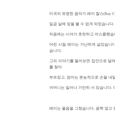
미국의 유명한 음악가 레이 찰스(Ray Charles,
일곱 살에 앞을 볼 수 없게 되었습니다
처음에는 시야가 흐릿하고 어스름했습
어린 시절 레이는 가난하게 살았습니다
습니다.
그의 이야기를 들어보면 집안으로 달
를 찾아
부르짖고, 엄마는 본능적으로 손을 내
어머니는 일어나 가만히 서 있습니다.
레이는 울음을 그쳤습니다. 꼼짝 않고