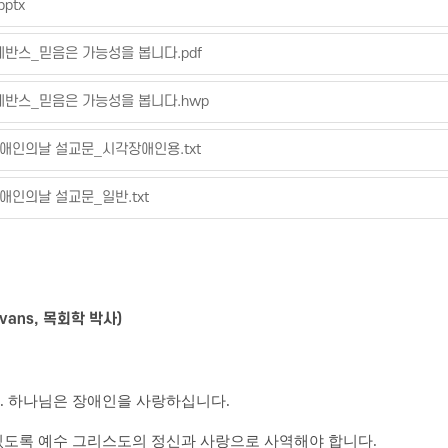
ptx
반스_믿음은 가능성을 봅니다.pdf
에반스_믿음은 가능성을 봅니다.hwp
애인의날 설교문_시각장애인용.txt
인의날 설교문_일반.txt
Evans, 목회학 박사)
니다. 하나님은 장애인을 사랑하십니다.
있도록 예수 그리스도의 정신과 사랑으로 사역해야 합니다.