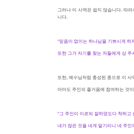
그러나 이 사역은 쉽지 않습니다. 따라
니다.
"믿음이 없이는 하나님을 기쁘시게 하
또한 그가 자기를 찾는 자들에게
상 주
또한, 예수님처럼 충성된 종으로 이 사
아마도 주인의 즐거움에 참여하는 것이
"그 주인이 이르되 잘하였도다 착하고
내가 많은 것을 네게 맡기리니
네 주인의