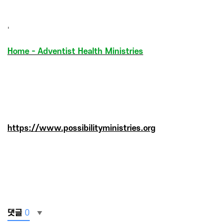
'
Home - Adventist Health Ministries
https://www.possibilityministries.org
댓글
0