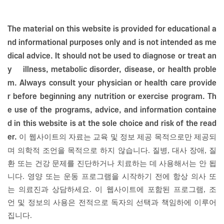
The material on this website is provided for educational a
nd informational purposes only and is not intended as me
dical advice. It should not be used to diagnose or treat an
y illness, metabolic disorder, disease, or health proble
m. Always consult your physician or health care provide
r before beginning any nutrition or exercise program. Th
e use of the programs, advice, and information containe
d in this website is at the sole choice and risk of the read
er.
이 웹사이트의 자료는 교육 및 정보 제공 목적으로만 제공되
며 의학적 조언을 목적으로 하지 않습니다. 질병, 대사 장애, 질
환 또는 건강 문제를 진단하거나 치료하는 데 사용해서는 안 됩
니다. 영양 또는 운동 프로그램을 시작하기 전에 항상 의사 또
는 의료진과 상담하세요. 이 웹사이트에 포함된 프로그램, 조
언 및 정보의 사용은 전적으로 독자의 선택과 책임하에 이루어
집니다.