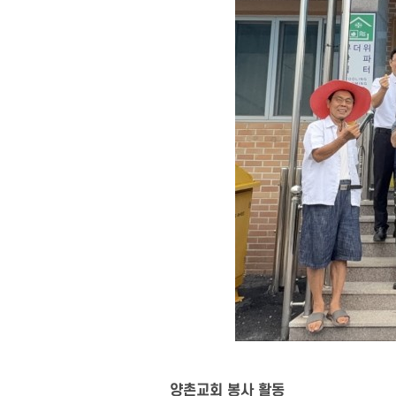
양촌교회 봉사 활동