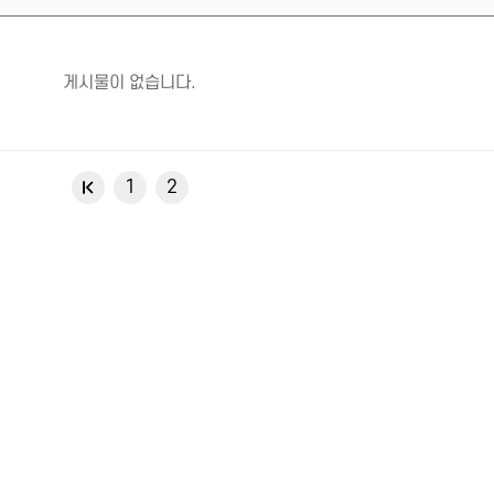
게시물이 없습니다.
1
2