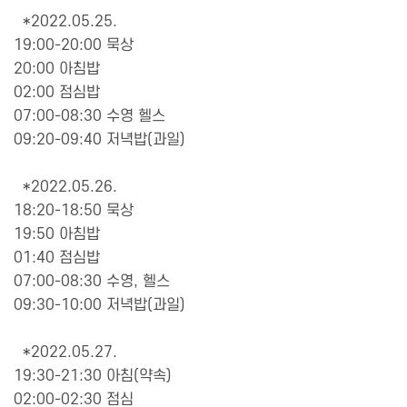
*2022.05.25.
19:00-20:00 묵상
20:00 아침밥
02:00 점심밥
07:00-08:30 수영 헬스
09:20-09:40 저녁밥(과일)
*2022.05.26.
18:20-18:50 묵상
19:50 아침밥
01:40 점심밥
07:00-08:30 수영, 헬스
09:30-10:00 저녁밥(과일)
*2022.05.27.
19:30-21:30 아침(약속)
02:00-02:30 점심