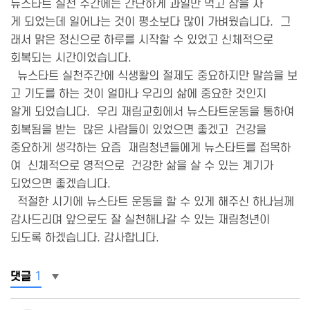
뉴스타트 실천 주간에는 간단하게 과일만 먹고 잠을 자
게 되었는데 일어나는 것이 평소보다 많이 가벼웠습니다. 그
래서 맑은 정신으로 하루를 시작할 수 있었고 신체적으로
회복되는 시간이었습니다.
뉴스타트 실천주간에 식생활의 절제도 중요하지만 말씀을 보
고 기도를 하는 것이 얼마나 우리의 삶에 중요한 것인지
알게 되었습니다. 우리 재림교회에서 뉴스타트운동을 통하여
회복됨을 받는 많은 사람들이 있었으면 좋겠고 건강을
중요하게 생각하는 요즘 재림청년들에게 뉴스타트를 접목하
여 신체적으로 영적으로 건강한 삶을 살 수 있는 계기가
되었으면 좋겠습니다.
적절한 시기에 뉴스타트 운동을 할 수 있게 해주신 하나님께
감사드리며 앞으로도 잘 실천해나갈 수 있는 재림청년이
되도록 하겠습니다. 감사합니다.
댓글
1