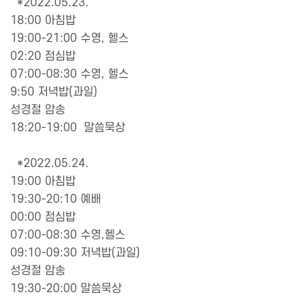
*2022.05.23.
18:00 아침밥
19:00-21:00 수영, 헬스
02:20 점심밥
07:00-08:30 수영, 헬스
9:50 저녁밥(과일)
성경절 암송
18:20-19:00 말씀묵상
*2022.05.24.
19:00 아침밥
19:30-20:10 예배
00:00 점심밥
07:00-08:30 수영,헬스
09:10-09:30 저녁밥(과일)
성경절 암송
19:30-20:00 말씀묵상