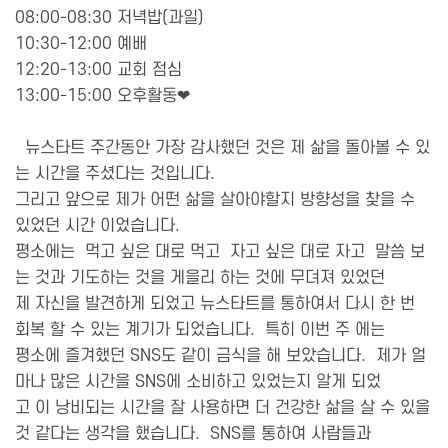
08:00-08:30 저녁밥(과일)
10:30-12:00 예배
12:20-13:00 교회 점심
13:00-15:00 오후활동❤
뉴스타트 주간동안 가장 감사했던 것은 제 삶을 돌아볼 수 있
는 시간을 주셨다는 것입니다.
그리고 앞으로 제가 어떤 삶을 살아야할지 방향성을 찾을 수
있었던 시간 이었습니다.
평소에는 먹고 싶은 대로 먹고 자고 싶은 대로 자고 말씀 보
는 것과 기도하는 것을 게을리 하는 것에 무뎌져 있었던
제 자신을 발견하게 되었고 뉴스타트를 통하여서 다시 한 번
회복 할 수 있는 계기가 되었습니다. 특히 이번 주 에는
평소에 즐겨했던 SNS도 같이 금식을 해 보았습니다. 제가 얼
마나 많은 시간을 SNS에 소비하고 있었는지 알게 되었
고 이 낭비되는 시간을 잘 사용하면 더 건강한 삶을 살 수 있을
것 같다는 생각을 했습니다. SNS를 통하여 사람들과