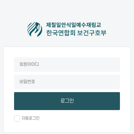
로그인
자동로그인