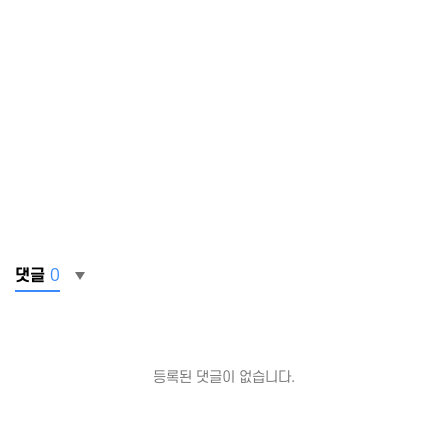
댓글
0
등록된 댓글이 없습니다.