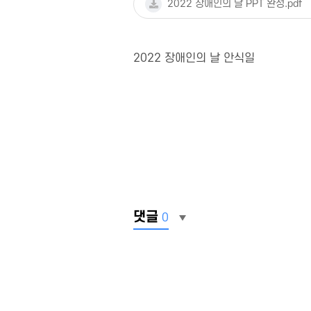
2022 장애인의 날 PPT 완성.pdf
2022 장애인의 날 안식일
댓글
0