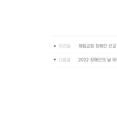
이전글
재림교회 장애인 선교
다음글
2022 장애인의 날 