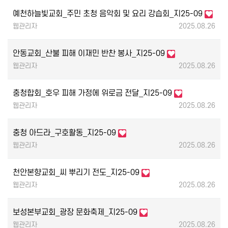
예천하늘빛교회_주민 초청 음악회 및 요리 강습회_지25-09
웹관리자
2025.08.26
안동교회_산불 피해 이재민 반찬 봉사_지25-09
웹관리자
2025.08.26
충청합회_호우 피해 가정에 위로금 전달_지25-09
웹관리자
2025.08.26
충청 아드라_구호활동_지25-09
웹관리자
2025.08.26
천안본향교회_씨 뿌리기 전도_지25-09
웹관리자
2025.08.26
보성본부교회_광장 문화축제_지25-09
웹관리자
2025.08.26