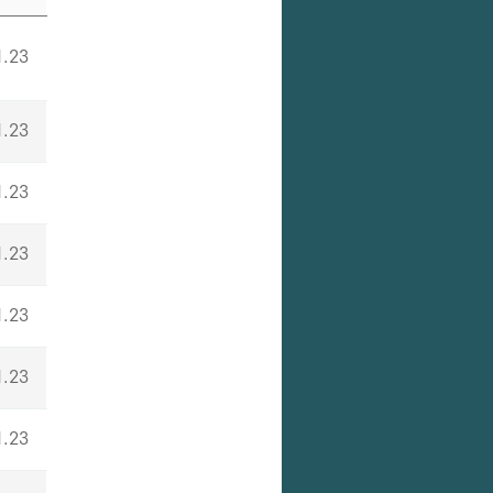
1.23
1.23
1.23
1.23
1.23
1.23
1.23