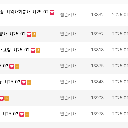
종_지역사회봉사_지25-02
웹관리자
13832
2025.0
행사_지25-02
웹관리자
13952
2025.0
 표창_지25-02
웹관리자
13818
2025.0
-02
웹관리자
13875
2025.0
_지25-02
웹관리자
13843
2025.0
웹관리자
13903
2025.0
지25-02
웹관리자
13978
2025.0