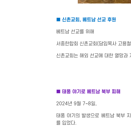
■
신촌교회, 베트남 선교 후원
베트남 선교를 위해
서중한합회 신촌교회(담임목사 고용철
신촌교회는 해외 선교에 대한 열망과 
■ 태풍 야기로 베트남 북부 피해
2024년 9월 7~8일,
태풍 야기의 발생으로 베트남 북부 지역
를 입었다.