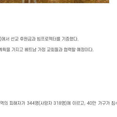
)에서 선교 후원금과 빔프로젝터를 기증했다.
계획을 가지고 베트남 가정 교회들과 협력할 예정이다.
의 피해자가 344명(사망자 318명)에 이르고, 40만 가구가 침