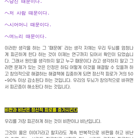
ヘ
당신 때문이다.
ヘ
저 사람 때문이다.
ヘ
시어머니 때문이다.
ヘ
며느리 때문이다.
이러한 생각을 하는 그 ‘때문에’ 라는 생각 자체는 우리 두뇌를 엄청나
게 피곤하게 한다 하는 것이 이제는 연구까지 되어서 확인이 되었습니
다. 그래서 원인을 생각하지 말고 누구 때문이다 라고 생각하지 말고 그
러면 문제가 있는 것은 인정은 하되 어떻게 이것을 해결할 수 있을까 하
고 창의적으로 해결하는 해결책에 집중하게 되면 정신적 피로가 거의 50
~90% 이상 감소된다 하는 것입니다. 우리의 두뇌가 창의적으로 바뀌면
서 피곤증이 해소된다 하는 것입니다.
비판과 비난은 정신적 피로를 증가시킨다
우리를 가장 피곤하게 하는 것이 비판이나 비난입니다.
그것이 옳은 이야기라고 할지라도 계속 반복적으로 비판을 하고 비난