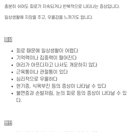
충분히 쉬어도 피로가 지속되거나 반복적으로 나타나는 증상입니다.
일상생활에 지장을 주고, 우울감을 느끼기도 합니다.
증상
피로 때문에 일상생활이 어렵다
기억력이나 집중력이 떨어진다
머리가 아프다자고 나서도 개운하지 않다
근육통이나 관절통이 있다
심리적으로 우울하다
현기증, 식욕부진 등의 증상이 나타날 수 있다
불면증과 손발저림, 눈의 피로 등의 증상이 나타날 수 있
다.
원인