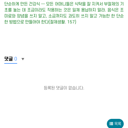
단순하게 만든 건강식 ─ 모든 어머니들은 식탁을 잘 지켜서 부절제의 기
초를 놓는 데 조금이라도 작용하는 것은 일체 용납하지 말라. 음식은 조
미료와 양념을 쓰지 말고, 소금까지도 과도히 쓰지 말고 가능한 한 단순
한 방법으로 만들어야 한다(절제생활. 157)
댓글
0
등록된 댓글이 없습니다.
목록