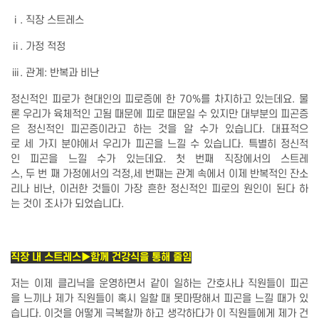
ⅰ. 직장 스트레스
ⅱ. 가정 적정
ⅲ. 관계: 반복과 비난
정신적인 피로가 현대인의 피로증에 한 70%를 차지하고 있는데요. 물
론 우리가 육체적인 고됨 때문에 피로 때문일 수 있지만 대부분의 피곤증
은 정신적인 피곤증이라고 하는 것을 알 수가 있습니다. 대표적으
로 세 가지 분야에서 우리가 피곤을 느낄 수 있습니다. 특별히 정신적
인 피곤을 느낄 수가 있는데요. 첫 번째 직장에서의 스트레
스, 두 번 째 가정에서의 걱정,세 번째는 관계 속에서 이제 반복적인 잔소
리나 비난, 이러한 것들이 가장 흔한 정신적인 피로의 원인이 된다 하
는 것이 조사가 되었습니다.
직장 내 스트레스▶함께 건강식을 통해 줄임
저는 이제 클리닉을 운영하면서 같이 일하는 간호사나 직원들이 피곤
을 느끼나 제가 직원들이 혹시 일할 때 못마땅해서 피곤을 느낄 때가 있
습니다. 이것을 어떻게 극복할까 하고 생각하다가 이 직원들에게 제가 건