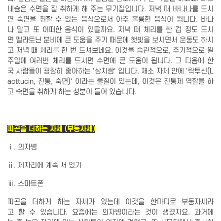
네슘은 수면을 잘 취하게 해 주는 무기질입니다. 저녁 때 바나나를 드시
면 숙면을 취할 수 있는 음식으로서 아주 훌륭한 음식이 됩니다. 바나
나 말고 또 어떠한 음식이 있을까요. 저녁 때 체리를 한 컵 정도 드시
면 멜라토닌 분비에 큰 도움을 주기 때문에 햇빛을 보시면서 운동도 하시
고 저녁 때 체리를 한 번 드셔보네요. 이것을 습관적으로, 주기적으로 일
주일에 여러번 체리를 드시면 수면에 큰 도움이 됩니다. 그 다음에 한
국 사람들이 굉장히 좋아하는 '상치쌈' 입니다. 채소 자체 안에 '락투신(L
acttucin, 진통, 숙면)' 이라는 물질이 있는데, 이것은 진통제 역할을 하
고 숙면을 취하게 하는 성분이 들어 있습니다.
피곤을 더하는 자세 (부동자세)
ⅰ. 의자병
ⅱ. 제자리에 계속 서 있기
ⅲ. 스마트폰
피곤을 더하게 하는 자세가 있는데 이것을 한마디로 부동자세라
고 할 수 있습니다. 요즘에는 의자병이라는 것이 생겼지요. 과거에